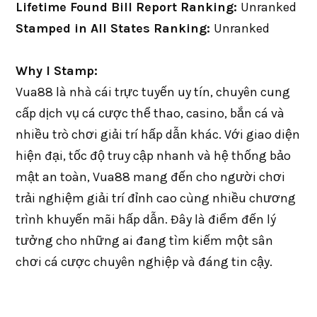
Lifetime Found Bill Report Ranking:
Unranked
Stamped in All States Ranking:
Unranked
Why I Stamp:
Vua88 là nhà cái trực tuyến uy tín, chuyên cung
cấp dịch vụ cá cược thể thao, casino, bắn cá và
nhiều trò chơi giải trí hấp dẫn khác. Với giao diện
hiện đại, tốc độ truy cập nhanh và hệ thống bảo
mật an toàn, Vua88 mang đến cho người chơi
trải nghiệm giải trí đỉnh cao cùng nhiều chương
trình khuyến mãi hấp dẫn. Đây là điểm đến lý
tưởng cho những ai đang tìm kiếm một sân
chơi cá cược chuyên nghiệp và đáng tin cậy.