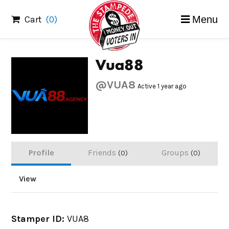
Skip
Cart
(0)
Menu
to
content
Vua88
@VUA8
Active 1 year ago
Profile
Friends
Groups
0
0
View
Stamper ID:
VUA8