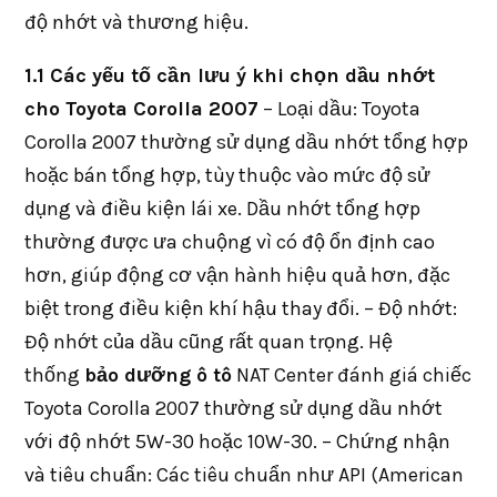
độ nhớt và thương hiệu.
1.1 Các yếu tố cần lưu ý khi chọn dầu nhớt
cho Toyota Corolla 2007
– Loại dầu: Toyota
Corolla 2007 thường sử dụng dầu nhớt tổng hợp
hoặc bán tổng hợp, tùy thuộc vào mức độ sử
dụng và điều kiện lái xe. Dầu nhớt tổng hợp
thường được ưa chuộng vì có độ ổn định cao
hơn, giúp động cơ vận hành hiệu quả hơn, đặc
biệt trong điều kiện khí hậu thay đổi. – Độ nhớt:
Độ nhớt của dầu cũng rất quan trọng. Hệ
thống
bảo dưỡng ô tô
NAT Center đánh giá chiếc
Toyota Corolla 2007 thường sử dụng dầu nhớt
với độ nhớt 5W-30 hoặc 10W-30. – Chứng nhận
và tiêu chuẩn: Các tiêu chuẩn như API (American