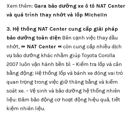
Xem thêm:
Gara bảo dưỡng xe ô tô NAT Center
và quá trình thay nhớt và lốp Michelin
3. Hệ thống NAT Center cung cấp giải pháp
bảo dưỡng toàn diện
Bên cạnh việc thay dầu
nhớt, ⏩
NAT Center
⏪ còn cung cấp nhiều dịch
vụ bảo dưỡng khác nhằm giúp Toyota Corolla
2007 luôn vận hành bền bỉ: – Kiểm tra lốp và cân
bằng động: Hệ thống lốp và bánh xe đóng vai trò
quan trọng trong việc giữ thăng bằng và kiểm
soát xe. – Vệ sinh và bảo dưỡng hệ thống nhiên
liệu: Đảm bảo động cơ hoạt động hiệu quả, tiết
kiệm nhiên liệu.