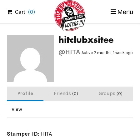
Skip
Cart
(0)
Menu
to
content
hitclubxsitee
@HITA
Active 2 months, 1 week ago
Profile
Friends
Groups
0
0
View
Stamper ID:
HITA