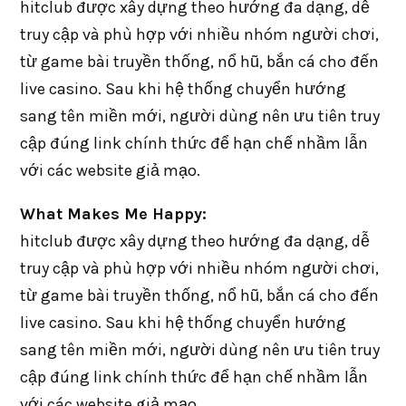
hitclub được xây dựng theo hướng đa dạng, dễ
truy cập và phù hợp với nhiều nhóm người chơi,
từ game bài truyền thống, nổ hũ, bắn cá cho đến
live casino. Sau khi hệ thống chuyển hướng
sang tên miền mới, người dùng nên ưu tiên truy
cập đúng link chính thức để hạn chế nhầm lẫn
với các website giả mạo.
What Makes Me Happy:
hitclub được xây dựng theo hướng đa dạng, dễ
truy cập và phù hợp với nhiều nhóm người chơi,
từ game bài truyền thống, nổ hũ, bắn cá cho đến
live casino. Sau khi hệ thống chuyển hướng
sang tên miền mới, người dùng nên ưu tiên truy
cập đúng link chính thức để hạn chế nhầm lẫn
với các website giả mạo.