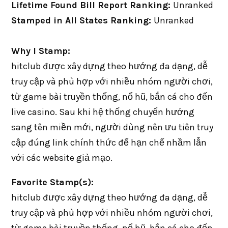
Lifetime Found Bill Report Ranking:
Unranked
Stamped in All States Ranking:
Unranked
Why I Stamp:
hitclub được xây dựng theo hướng đa dạng, dễ
truy cập và phù hợp với nhiều nhóm người chơi,
từ game bài truyền thống, nổ hũ, bắn cá cho đến
live casino. Sau khi hệ thống chuyển hướng
sang tên miền mới, người dùng nên ưu tiên truy
cập đúng link chính thức để hạn chế nhầm lẫn
với các website giả mạo.
Favorite Stamp(s):
hitclub được xây dựng theo hướng đa dạng, dễ
truy cập và phù hợp với nhiều nhóm người chơi,